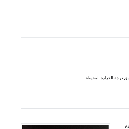
ق درجة الحرارة المحيطة.
وم.