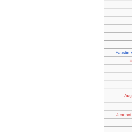
Faustin
E
Aug
Jeannot