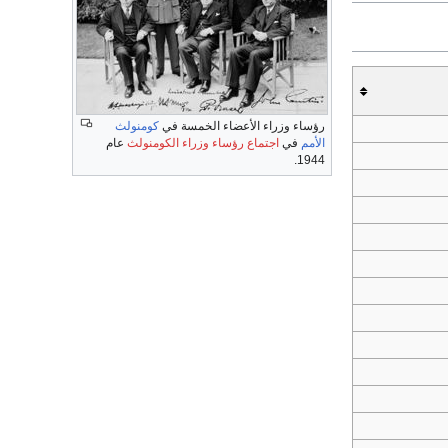
رؤساء وزراء الأعضاء الخمسة في
كومنولث
الأمم
في
اجتماع رؤساء وزراء الكومنولث
عام
1944.