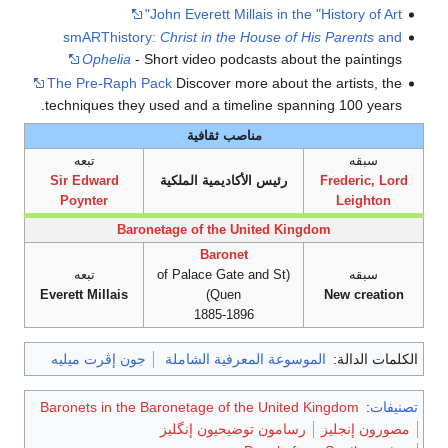
John Everett Millais in the "History of Art"
smARThistory:
Christ in the House of His Parents
and
Ophelia
- Short video podcasts about the paintings
The Pre-Raph Pack
Discover more about the artists, the
techniques they used and a timeline spanning 100 years.
مناصب ثقافية
سبقه
تبعه
Frederic, Lord
رئيس الأكاديمية الملكية
Sir Edward
Poynter
Leighton
Baronetage of the United Kingdom
Baronet
سبقه
(of Palace Gate and St
تبعه
Everett Millais
Quen)
New creation
1885-1896
الكلمات الدالة:
الموسوعة المعرفية الشاملة
جون إڤرت ميليه
تصنيفات
:
Baronets in the Baronetage of the United Kingdom
مصورون إنجليز
رسامون توضيحيون إنگليز