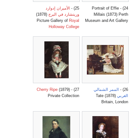
24) - Portrait of Effie
25) -
الأميران إدوارد
Millais (1873) Perth
وريتشارد في البرج
(1878)
Picture Gallery of
Royal
Museum and Art Gallery
Holloway College
26) -
الممر الشمالي
27) -
(1879)
Cherry Ripe
الغربي
(1878) Tate
Private Collection
Britain, London