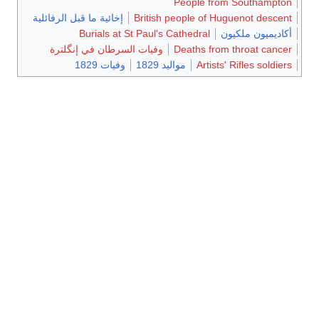
People from Southampton
British people of Huguenot descent
إخائية ما قبل الرفائلية
أكاديميون ملكيون
Burials at St Paul's Cathedral
Deaths from throat cancer
وفيات السرطان في إنگلترة
Artists' Rifles soldiers
مواليد 1829
وفيات 1829