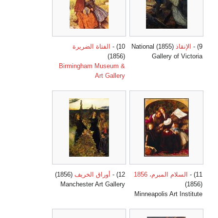
9) -
الإنقاذ
(1855) National
10) -
الفتاة الضريرة
(1856)
Gallery of Victoria
Birmingham Museum &
Art Gallery
11) -
السلام المبرم، 1856
12) -
أوراق الخريف
(1856)
Manchester Art Gallery
(1856)
Minneapolis Art Institute