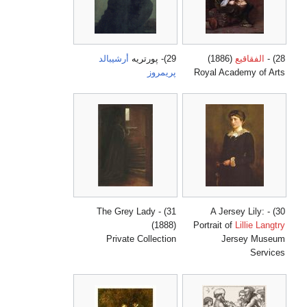
28) -
الفقاقيع
(1886)
29)- پورتريه
أرشيبالد
Royal Academy of Arts
پريمروز
31) - The Grey Lady
30) - A Jersey Lily:
(1888)
Portrait of
Lillie Langtry
Private Collection
Jersey Museum
Services