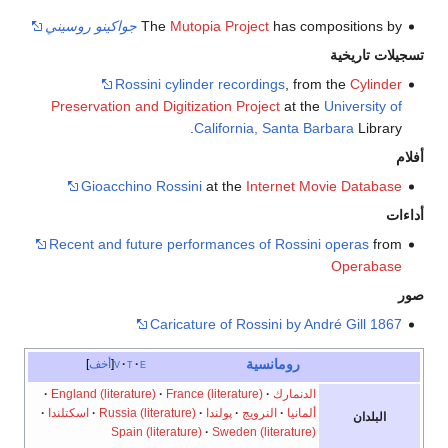
has compositions by
Mutopia Project
The
جواكينو روسيني
تسجيلات تاريخية
Rossini cylinder recordings
, from the
Cylinder
Preservation and Digitization Project
at the
University of
California, Santa Barbara
Library.
أفلام
Gioacchino Rossini
at the
Internet Movie Database
أداءات
Recent and future performances of Rossini operas
from
Operabase
صور
1867 Caricature of Rossini by André Gill
رومانسية
e
t
v
أخف
الدنمارك
France (literature)
England (literature)
ألمانيا
النرويج
پولندا
Russia (literature)
اسكتلندا
البلدان
Spain (literature)
Sweden (literature)