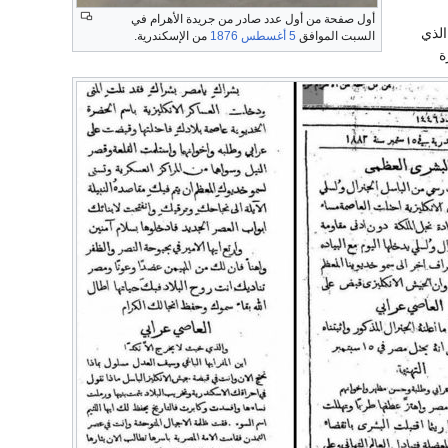
أول صفحة من أول عدد صادر من جريدة الأهرام في
الذي
السبت الموافق
5 أغسطس
1876
من الإسكندرية.
ة