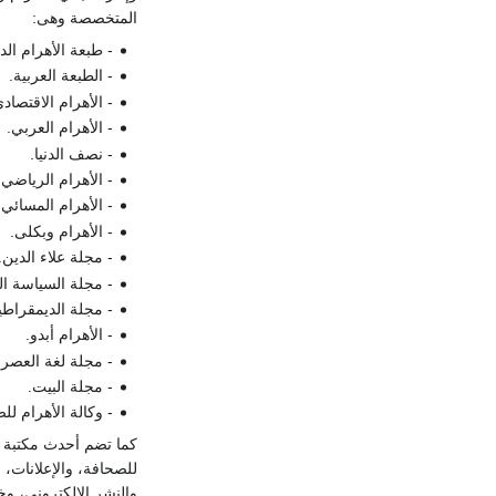
المتخصصة وهى:
- طبعة الأهرام الدو
- الطبعة العربية.
- الأهرام الاقتصاد
- الأهرام العربي.
- نصف الدنيا.
- الأهرام الرياضي.
- الأهرام المسائي.
- الأهرام وبكلى.
- مجلة علاء الدين.
- مجلة السياسة الد
- مجلة الديمقراطي
- الأهرام أبدو.
- مجلة لغة العصر.
- مجلة البيت.
- وكالة الأهرام لل
كما تضم أحدث مكتبة عل
للصحافة، والإعلانات،
والنشر الالكتروني، و