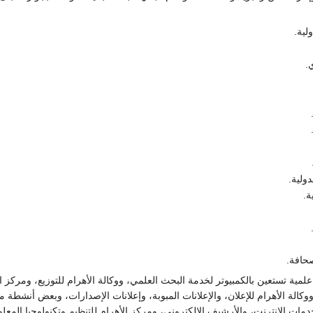
لية.
ي.
ولية.
ة.
صحافة.
مية تستعين بالكمبيوتر لخدمة البحث العلمي، ووكالة الأهرام للتوزيع، ومركز ال
 ووكالة الأهرام للإعلان، والإعلانات المبوبة، وإعلانات الإصدارات، وبعض أن
خدمات الإنترنت، والأرشيف الالكتروني، ومركز الأهرام للتنظيم وتكنولوجيا الم