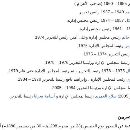
ر
1955 – 1960 (صاحب الأهرام )
مد
1949 – 1957 رئيس تحرير
كل
1957 – 1974 رئيس مجلس إدارة.
حاتم
رئيس مجلس إدارة وعلى أمين رئيس للتحرير 1974
وس
رئيسا لمجلس الإدارة 1975
يس التحرير 1974 – 1975
ئيسا لمجلس الإدارة ورئيسا للتحرير 1976 – 1978
ال
1975 – 1978 رئيسا للتحرير ، ثم رئيسا لمجلس الإدارة حتى عام 1979.
ري
رئيسا لمجلس الإدارة ، وإبراهيم نافع رئيسا للتحرير 1979 – 1984
لمجلس الإدارة ورئيسا للتحرير 1984 – 2005 .
:
صلاح الغمري
رئيسا لمجلس الإدارة و
أسامة سرايا
رئيسا للتحرير.
صريين