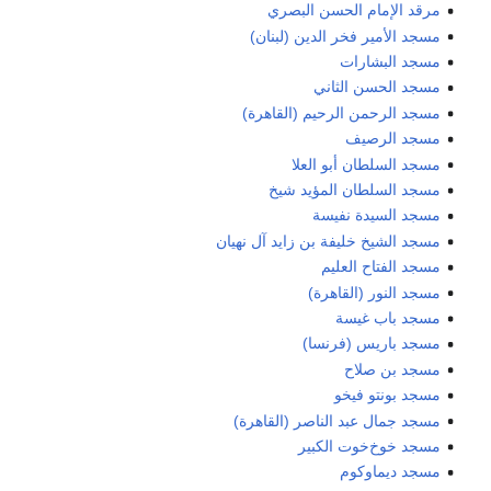
مرقد الإمام الحسن البصري
مسجد الأمير فخر الدين (لبنان)
مسجد البشارات
مسجد الحسن الثاني
مسجد الرحمن الرحيم (القاهرة)
مسجد الرصيف
مسجد السلطان أبو العلا
مسجد السلطان المؤيد شيخ
مسجد السيدة نفيسة
مسجد الشيخ خليفة بن زايد آل نهيان
مسجد الفتاح العليم
مسجد النور (القاهرة)
مسجد باب غيسة
مسجد باريس (فرنسا)
مسجد بن صلاح
مسجد بونتو فيخو
مسجد جمال عبد الناصر (القاهرة)
مسجد خوخ‌خوت الكبير
مسجد ديماوكوم