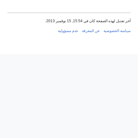
آخر تعديل لهذه الصفحة كان في 15:54, 15 نوفمبر 2013.
سياسة الخصوصية
عن المعرفة
عدم مسؤولية