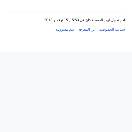
آخر تعديل لهذه الصفحة كان في 15:53, 15 نوفمبر 2013.
سياسة الخصوصية
عن المعرفة
عدم مسؤولية