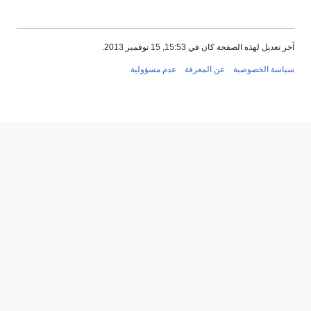
آخر تعديل لهذه الصفحة كان في 15:53, 15 نوفمبر 2013.
سياسة الخصوصية
عن المعرفة
عدم مسؤولية