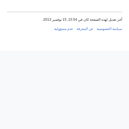
آخر تعديل لهذه الصفحة كان في 15:54, 15 نوفمبر 2013.
سياسة الخصوصية
عن المعرفة
عدم مسؤولية