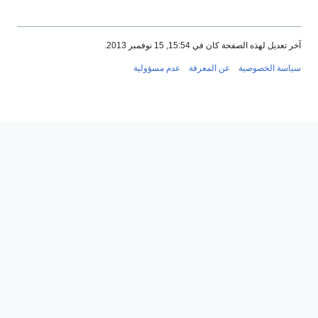
عديل لهذه الصفحة كان في 15:54, 15 نوفمبر 2013.
سة الخصوصية
عن المعرفة
عدم مسؤولية