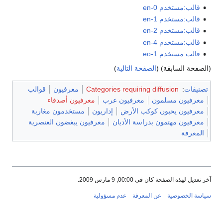
قالب:مستخدم en-0
قالب:مستخدم en-1
قالب:مستخدم en-2
قالب:مستخدم en-4
قالب:مستخدم eo-1
(الصفحة السابقة) (
الصفحة التالية
)
تصنيفات
:
Categories requiring diffusion
معرفيون
قوالب
معرفيون مسلمون
معرفيون عرب
معرفيون أصدقاء
معرفيون يحبون كوكب الأرض
إداريون
مستخدمون مغاربة
معرفيون مهتمون بدراسة الأديان
معرفيون يبغضون العنصرية
المعرفة
آخر تعديل لهذه الصفحة كان في 00:00, 9 مارس 2009.
سياسة الخصوصية
عن المعرفة
عدم مسؤولية