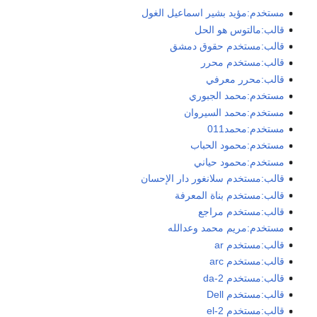
مستخدم:مؤيد بشير اسماعيل الغول
قالب:مالتوس هو الحل
قالب:مستخدم حقوق دمشق
قالب:مستخدم محرر
قالب:محرر معرفي
مستخدم:محمد الجبوري
مستخدم:محمد السيروان
مستخدم:محمد011
مستخدم:محمود الحباب
مستخدم:محمود حياني
قالب:مستخدم سلانغور دار الإحسان
قالب:مستخدم بناة المعرفة
قالب:مستخدم مراجع
مستخدم:مريم محمد وعدالله
قالب:مستخدم ar
قالب:مستخدم arc
قالب:مستخدم da-2
قالب:مستخدم Dell
قالب:مستخدم el-2