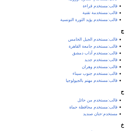
قالب:مستخدم قراءة
قالب:مستخدمة تقنية
قالب:مستخدم يؤيد الثورة التونسية
ج
قالب:مستخدم الجيل الخامس
قالب:مستخدم جامعة القاهرة
قالب:مستخدم آداب دمشق
قالب:مستخدم جديد
قالب:مستخدم وهران
قالب:مستخدم جنوب سيناء
قالب:مستخدم مهتم بالجيولوجيا
ح
قالب:مستخدم من حائل
قالب:مستخدم محافظة حماة
مستخدم:حنان صنديد
خ