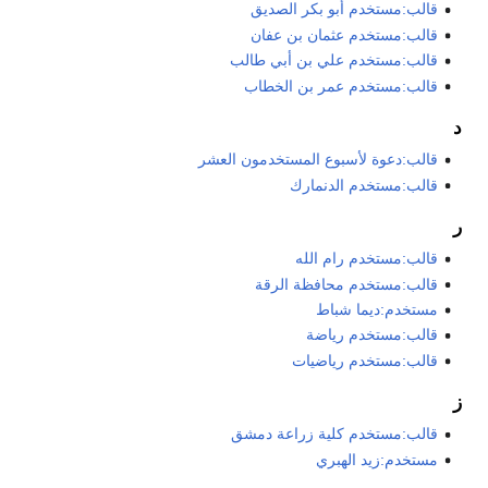
قالب:مستخدم أبو بكر الصديق
قالب:مستخدم عثمان بن عفان
قالب:مستخدم علي بن أبي طالب
قالب:مستخدم عمر بن الخطاب
د
قالب:دعوة لأسبوع المستخدمون العشر
قالب:مستخدم الدنمارك
ر
قالب:مستخدم رام الله
قالب:مستخدم محافظة الرقة
مستخدم:ديما شباط
قالب:مستخدم رياضة
قالب:مستخدم رياضيات
ز
قالب:مستخدم كلية زراعة دمشق
مستخدم:زيد الهبري