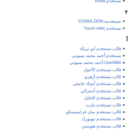
مستخدم:Ruba
Y
مستخدمة:YOSRA ZEIN
مستخدم:Yusuf cekic
أ
قالب:مستخدم أبو تريكة
مستخدم:أحمد محمد بسيوني
UserWiki:أحمد محمد بسيوني
قالب:مستخدم الأحواز
قالب:مستخدم أزهري
قالب:مستخدم أستاذ جامعي
قالب:مستخدم أسترالي
قالب:مستخدم الخليل
قالب:مستخدم تيارت
قالب:مستخدم سان فرانسيسكو
قالب:مستخدم نيويورك
قالب:مستخدم هيوستن