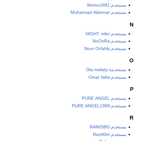
مستخدم:Momo1881
مستخدم:Muhannad Alahmar
N
مستخدم:NIGHT rider
مستخدم:NoOoRa
مستخدم:Noor Orfahly
O
مستخدمة:Ola.nwilaty
مستخدم:Omar fatta
P
مستخدم:PURE ANGEL
مستخدم:PURE ANGEL1989
R
مستخدم:RAMISBG
مستخدم:Ree90m