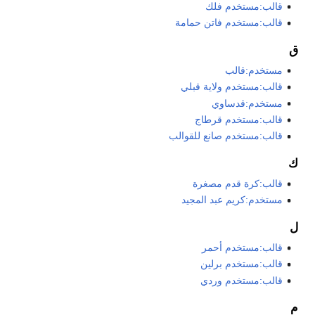
قالب:مستخدم فلك
قالب:مستخدم فاتن حمامة
ق
مستخدم:قالب
قالب:مستخدم ولاية قبلي
مستخدم:قدساوي
قالب:مستخدم قرطاج
قالب:مستخدم صانع للقوالب
ك
قالب:كرة قدم مصغرة
مستخدم:كريم عبد المجيد
ل
قالب:مستخدم أحمر
قالب:مستخدم برلين
قالب:مستخدم وردي
م