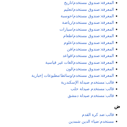
المعرفة:صندوق مستخدم/تاريخ
المعرفة:صندوق مستخدم/تعليم
المعرفة:صندوق مستخدم/حوسبة
المعرفة:صندوق مستخدم/رياضة
المعرفة:صندوق مستخدم/سيارات
المعرفة:صندوق مستخدم/طعام
المعرفة:صندوق مستخدم/علوم
المعرفة:صندوق مستخدم/فن
المعرفة:صندوق مستخدم/قواعد
المعرفة:صندوق مستخدم/لغات غير قياسية
المعرفة:صندوق مستخدم/لون
المعرفة:صندوق مستخدم/وسائط/مطبوعات إخبارية
قالب:مستخدم صيدلة الإسكندرية
قالب:مستخدم صيدلة حلب
قالب:مستخدم صيدلة دمشق
ض
قالب:ضد كرة القدم
مستخدم:ضياء الدين شمدين