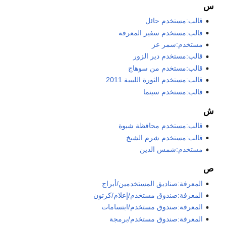
س
قالب:مستخدم حائل
قالب:مستخدم سفير المعرفة
مستخدم:سمر عز
قالب:مستخدم دير الزور
قالب:مستخدم من سوهاج
قالب:مستخدم الثورة الليبية 2011
قالب:مستخدم سينما
ش
قالب:مستخدم محافظة شبوة
قالب:مستخدم شرم الشيخ
مستخدم:شمس الدين
ص
المعرفة:صناديق المستخدمين/أبراج
المعرفة:صندوق مستخدم/إعلام/كرتون
المعرفة:صندوق مستخدم/ابتسامات
المعرفة:صندوق مستخدم/برمجة