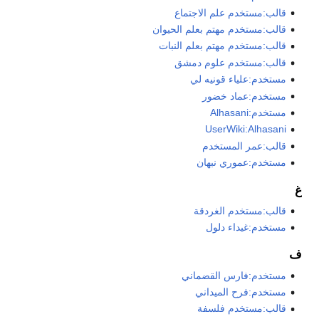
قالب:مستخدم علم الاجتماع
قالب:مستخدم مهتم بعلم الحيوان
قالب:مستخدم مهتم بعلم النبات
قالب:مستخدم علوم دمشق
مستخدم:علياء قونيه لي
مستخدم:عماد خضور
مستخدم:Alhasani
UserWiki:Alhasani
قالب:عمر المستخدم
مستخدم:عموري نبهان
غ
قالب:مستخدم الغردقة
مستخدم:غيداء دلول
ف
مستخدم:فارس القضماني
مستخدم:فرح الميداني
قالب:مستخدم فلسفة