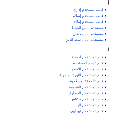
إ
قالب:مستخدم إداري
قالب:مستخدم إسلام
قالب:مستخدم إملاء
مستخدم:إناس الخياط
مستخدم:إيمان دلعين
مستخدم:إيمان سعد الدين
ا
قالب:مستخدم احصاء
قالب:اسم المستخدم
قالب:مستخدم الأقصر
قالب:مستخدم الثورة المصرية
قالب:الخلافة الاسلامية
قالب:مستخدم الشرقية
قالب:مستخدم القضارف
قالب:مستخدم مكناس
قالب:مستخدم الهند
قالب:مستخدم نيودلهي