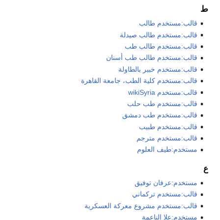
ط
قالب:مستخدم طالب
قالب:مستخدم طالب صيدلة
قالب:مستخدم طالب طب
قالب:مستخدم طالب طب أسنان
قالب:مستخدم خبير بالطاولة
قالب:مستخدم كلية الطب، جامعة القاهرة
قالب:مستخدم wikiSyria
قالب:مستخدم طب حلب
قالب:مستخدم طب دمشق
قالب:مستخدم طبيب
قالب:مستخدم مترجم
مستخدم:طيف العلوم
ع
مستخدم:عرفان توفيق
قالب:مستخدم تركماني
قالب:مستخدم مشروع معركة العسكرية
مستخدم:علا الناعمة