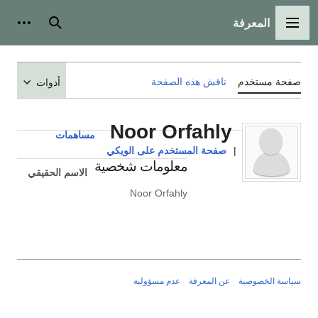
المعرفة
القائمة الرئيسية
بحث
أدوات
صفحة مستخدم
ناقش هذه الصفحة
أدوات
Noor Orfahly
مساهمات
|
صفحة المستخدم على الويكي
معلومات شخصية
الاسم الحقيقي
Noor Orfahly
سياسة الخصوصية
عن المعرفة
عدم مسؤولية