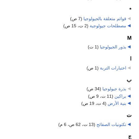
*
قوائم متعلقة بالجيولوجيا
‏
(7 ص)
مصطلحات جيولوجية
‏
(2 ت، 15 ص)
Μ
بذور الجيولوجيا
‏
(1 ت)
ا
اختبارات التربة
‏
(1 ص)
ب
بذرة جيولوجيا
‏
(34 ص)
براكين
‏
(11 ت، 9 ص)
بنية الأرض
‏
(4 ت، 19 ص)
ت
تكتونيات الصفائح
‏
(13 ت، 62 ص، 6 م)
ج