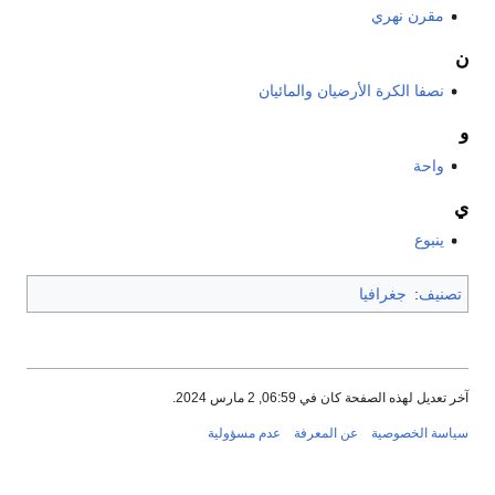
مقرن نهري
ن
نصفا الكرة الأرضيان والمائيان
و
واحة
ي
ينبوع
تصنيف
:
جغرافيا
آخر تعديل لهذه الصفحة كان في 06:59, 2 مارس 2024.
سياسة الخصوصية
عن المعرفة
عدم مسؤولية