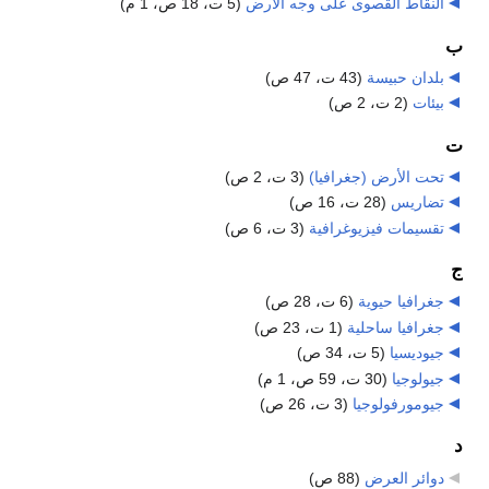
النقاط القصوى على وجه الأرض
‏
(5 ت، 18 ص، 1 م)
ب
بلدان حبيسة
‏
(43 ت، 47 ص)
بيئات
‏
(2 ت، 2 ص)
ت
تحت الأرض (جغرافيا)
‏
(3 ت، 2 ص)
تضاريس
‏
(28 ت، 16 ص)
تقسيمات فيزيوغرافية
‏
(3 ت، 6 ص)
ج
جغرافيا حيوية
‏
(6 ت، 28 ص)
جغرافيا ساحلية
‏
(1 ت، 23 ص)
جيوديسيا
‏
(5 ت، 34 ص)
جيولوجيا
‏
(30 ت، 59 ص، 1 م)
جيومورفولوجيا
‏
(3 ت، 26 ص)
د
دوائر العرض
‏
(88 ص)