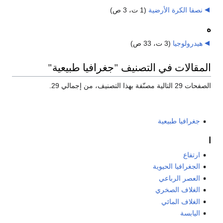
نصفا الكرة الأرضية
‏
(1 ت، 3 ص)
ه
هيدرولوجيا
‏
(3 ت، 33 ص)
المقالات في التصنيف "جغرافيا طبيعية"
الصفحات 29 التالية مصنّفة بهذا التصنيف، من إجمالي 29.
جغرافيا طبيعية
ا
ارتفاع
الجغرافيا الحيوية
العصر الرباعي
الغلاف الصخري
الغلاف المائي
اليابسة