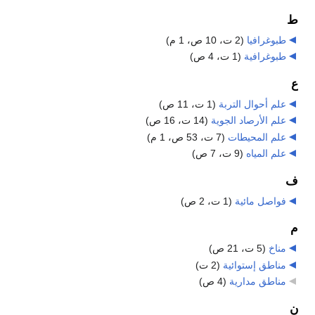
ط
طبوغرافيا
‏
(2 ت، 10 ص، 1 م)
طبوغرافية
‏
(1 ت، 4 ص)
ع
علم أحوال التربة
‏
(1 ت، 11 ص)
علم الأرصاد الجوية
‏
(14 ت، 16 ص)
علم المحيطات
‏
(7 ت، 53 ص، 1 م)
علم المياه
‏
(9 ت، 7 ص)
ف
فواصل مائية
‏
(1 ت، 2 ص)
م
مناخ
‏
(5 ت، 21 ص)
مناطق إستوائية
‏
(2 ت)
مناطق مدارية
‏
(4 ص)
ن