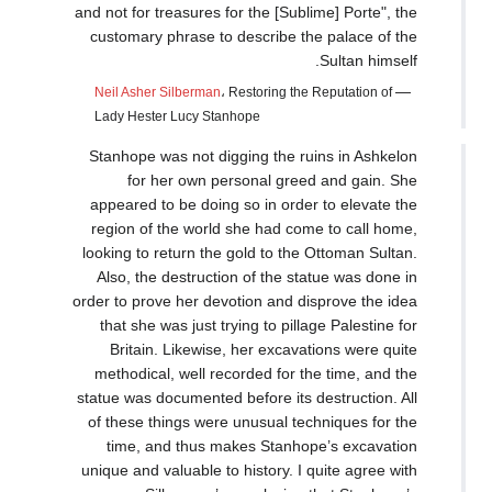
and not for treasures for the [Sublime] Porte", the
customary phrase to describe the palace of the
Sultan himself.
—
Neil Asher Silberman
، Restoring the Reputation of
Lady Hester Lucy Stanhope
Stanhope was not digging the ruins in Ashkelon
for her own personal greed and gain. She
appeared to be doing so in order to elevate the
region of the world she had come to call home,
looking to return the gold to the Ottoman Sultan.
Also, the destruction of the statue was done in
order to prove her devotion and disprove the idea
that she was just trying to pillage Palestine for
Britain. Likewise, her excavations were quite
methodical, well recorded for the time, and the
statue was documented before its destruction. All
of these things were unusual techniques for the
time, and thus makes Stanhope’s excavation
unique and valuable to history. I quite agree with