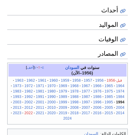
أحداث
المواليد
الوفيات
المصادر
سنوات في
السودان
e
t
v
أخف
(1956–الآن)
قبل-1956
1956
1957
1958
1959
1960
1961
1962
1963
1973
1972
1971
1970
1969
1968
1967
1966
1965
1964
1983
1982
1981
1980
1979
1978
1977
1976
1975
1974
1993
1992
1991
1990
1989
1988
1987
1986
1985
1984
2003
2002
2001
2000
1999
1998
1997
1996
1995
1994
2013
2012
2011
2010
2009
2008
2007
2006
2005
2004
2023
2022
2021
2020
2019
2018
2017
2016
2015
2014
2024
الكلمات الدالة:
السودان