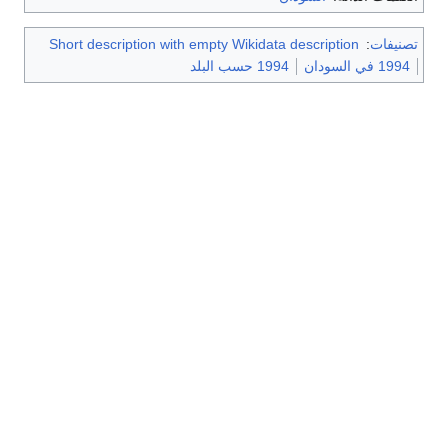
تصنيفات
:
Short description with empty Wikidata description
1994 في السودان
1994 حسب البلد