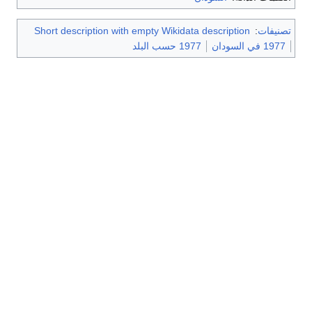
تصنيفات
:
Short description with empty Wikidata description
1977 في السودان
1977 حسب البلد