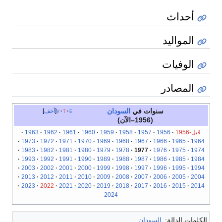
أحداث
المواليد
الوفيات
المصادر
سنوات في
السودان
e
t
v
أخف
(1956–الآن)
قبل-1956
1956
1957
1958
1959
1960
1961
1962
1963
1973
1972
1971
1970
1969
1968
1967
1966
1965
1964
1983
1982
1981
1980
1979
1978
1977
1976
1975
1974
1993
1992
1991
1990
1989
1988
1987
1986
1985
1984
2003
2002
2001
2000
1999
1998
1997
1996
1995
1994
2013
2012
2011
2010
2009
2008
2007
2006
2005
2004
2023
2022
2021
2020
2019
2018
2017
2016
2015
2014
2024
الكلمات الدالة:
السودان