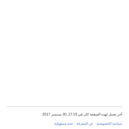
آخر تعديل لهذه الصفحة كان في 17:19, 30 سبتمبر 2017.
سياسة الخصوصية
عن المعرفة
عدم مسؤولية