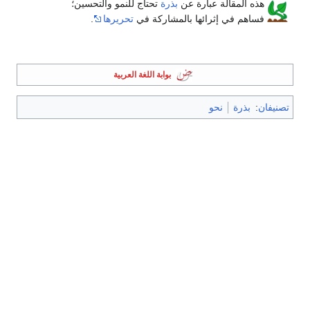
هذه المقالة عبارة عن
بذرة
تحتاج للنمو والتحسين؛
فساهم في إثرائها بالمشاركة في
تحريرها
.
بوابة اللغة العربية
تصنيفان
:
بذرة
نحو