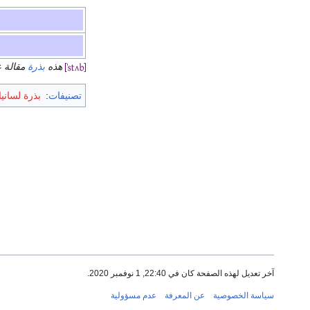
هذه
بذرة
مقالة 
تصنيفات
:
بذرة لساني
آخر تعديل لهذه الصفحة كان في 22:40, 1 نوفمبر 2020.
سياسة الخصوصية
عن المعرفة
عدم مسؤولية