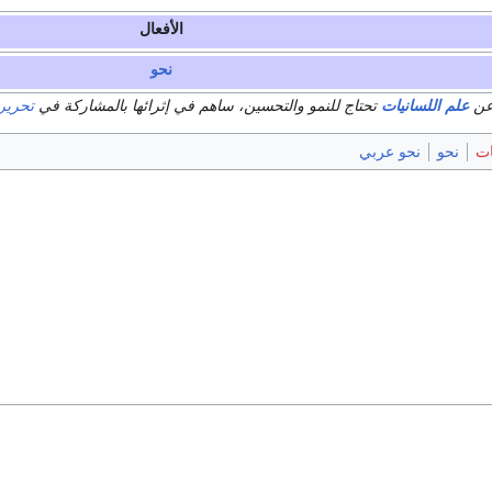
الأفعال
نحو
عن
علم اللسانيات
تحتاج للنمو والتحسين، ساهم في إثرائها بالمشاركة في
تحرير
ات
نحو
نحو عربي