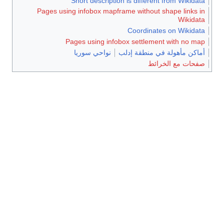
Short description is different from Wikidata
Pages using infobox mapframe without shape links in
Wikidata
Coordinates on Wikidata
Pages using infobox settlement with no map
أماكن مأهولة في منطقة إدلب
نواحي سوريا
صفحات مع الخرائط