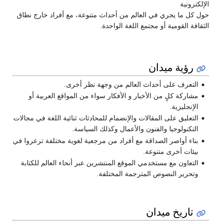
الإلكترونية
حول كل ما يجري في العالم من أحداث متنوعة، مع أفراد خارج نطاق
الثقافة القومية أو مجتمع اللغة الواحدة.
رؤية ميدان
التعرف على أحداث العالم من وجهة نظر أخرى.
مشاركة كلٍ من الأخبار و الأفكار سواء من المواقع العربية أو
الإنجليزية.
التعليق على المقالات والإنضمام للمحادثات ثنائية اللغة في مجالات
التكنولوجيا والفنون والأعمال وكذلك السياسة.
بناء أواصر الصداقة مع أفراد من مرجعية لغوية مختلفة ترعروا في
بيئات أخرى متنوعة.
التعاون مع مستخدمي الموقع المنتشرين عبر أنحاء العالم للكتابة
وتحرير النصوص المترجمة المختلفة.
تاريخ ميدان