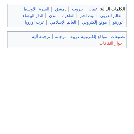
الكلمات الدالة:
عمان
بيروت
دمشق
الشرق الأوسط
العالم العربي
بيت لحم
القاهرة
لندن
الدار البيضاء
تورنتو
موقع إلكتروني
العالم الإسلامي
غرب أوروپا
تصنيفات
:
مواقع إلكترونية عربية
ترجمة
ترجمة آلية
حوار الثقافات