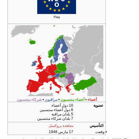
Flag
أعضاء
•
أعضاء منتسبون
•
مراقبون
•
شركاء منتسبون
عضوية
10 دول أعضاء
6 دول أعضاء منتسبين
5 بلدان مراقبة
7 بلدان شركاء منتسبين
التأسيس
معاهدة بروكسل
• وقعت
17 مارس 1948