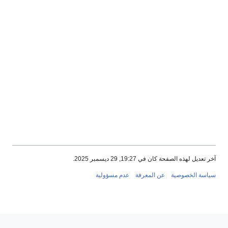
آخر تعديل لهذه الصفحة كان في 19:27, 29 ديسمبر 2025.
سياسة الخصوصية
عن المعرفة
عدم مسؤولية