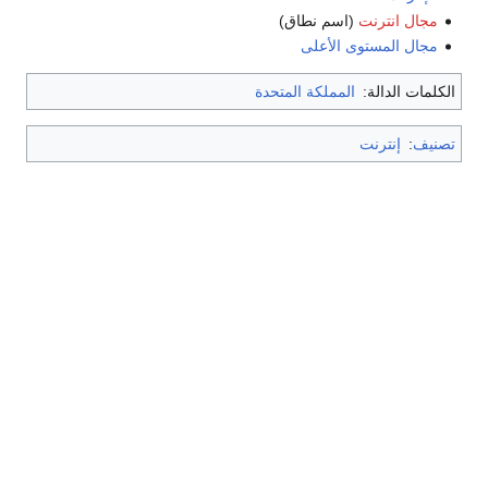
مجال انترنت
(اسم نطاق)
مجال المستوى الأعلى
الكلمات الدالة:
المملكة المتحدة
تصنيف
:
إنترنت