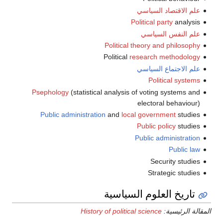
علم الاقتصاد السياسي
Political party
analysis
علم النفس السياسي
Political theory and philosophy
Political
research methodology
علم الاجتماع السياسي
Political systems
Psephology
(statistical analysis of voting systems and
electoral behaviour)
Public administration
and
local government
studies
Public policy
studies
Public administration
Public law
Security studies
Strategic studies
تاريخ العلوم السياسية
المقالة الرئيسية:
History of political science