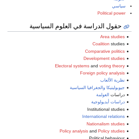
سياسي
Political power
حقول الدراسة في العلوم السياسية
Area studies
Coalition
studies
Comparative politics
Development studies
Electoral systems
and
voting theory
Foreign policy analysis
نظرية الألعاب
جيوبوليتيكا
والجغرافيا السياسية
دراسات
العولمة
دراسات أيديولوجية
Institutional studies
International relations
Nationalism studies
Policy analysis
and
Policy studies
Political behaviour