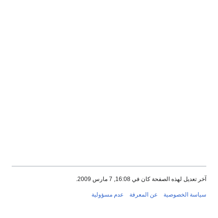
آخر تعديل لهذه الصفحة كان في 16:08, 7 مارس 2009.
سياسة الخصوصية
عن المعرفة
عدم مسؤولية