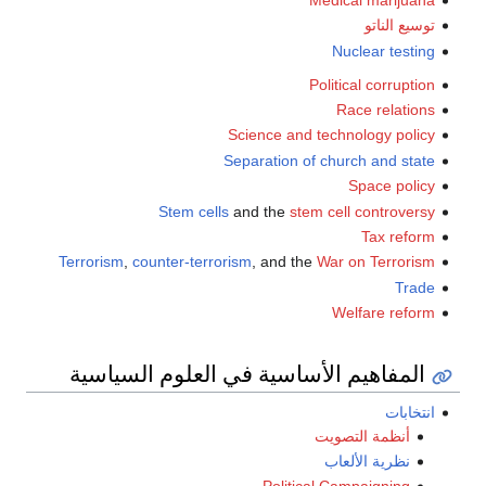
توسيع الناتو
Nuclear testing
Political corruption
Race relations
Science and technology policy
Separation of church and state
Space policy
Stem cells
and the
stem cell controversy
Tax reform
Terrorism
,
counter-terrorism
, and the
War on Terrorism
Trade
Welfare reform
المفاهيم الأساسية في العلوم السياسية
انتخابات
أنظمة التصويت
نظرية الألعاب