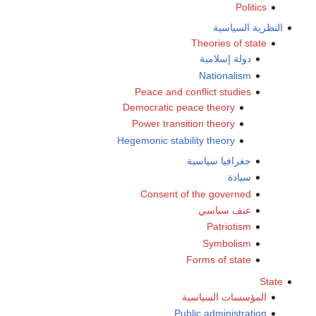
Politics
النظرية السياسية
Theories of state
دولة إسلامية
Nationalism
Peace and conflict studies
Democratic peace theory
Power transition theory
Hegemonic stability theory
جغرافيا سياسية
سيادة
Consent of the governed
عنف سياسي
Patriotism
Symbolism
Forms of state
State
المؤسسات السياسية
Public administration