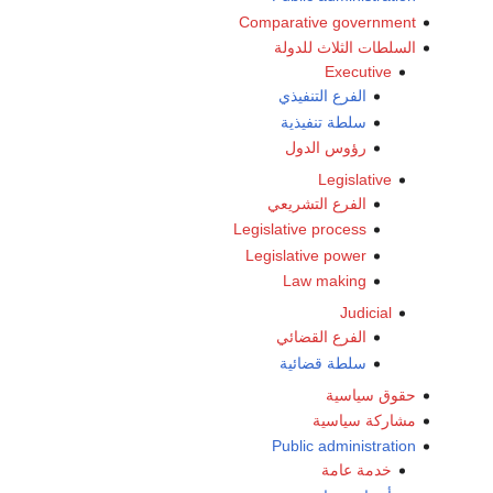
Comparative government
السلطات الثلاث للدولة
Executive
الفرع التنفيذي
سلطة تنفيذية
رؤوس الدول
Legislative
الفرع التشريعي
Legislative process
Legislative power
Law making
Judicial
الفرع القضائي
سلطة قضائية
حقوق سياسية
مشاركة سياسية
Public administration
خدمة عامة