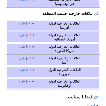
في أوقيانوسيا
علاقات خارجية حسب المنطقة
العلاقات الخارجية لدولة
e
t
v
أظهر
أفريقيا
العلاقات الخارجية لدولة
e
t
v
أظهر
أمريكا الشمالية
العلاقات الخارجية لدولة
e
t
v
أظهر
أمريكا الجنوبية
العلاقات الخارجية لدولة
e
t
v
أظهر
آسيا
العلاقات الخارجية للدول
e
t
v
أظهر
الاوروبية
العلاقات الخارجية لدولة
e
t
v
أظهر
أوقيانوسيا
قضايا سياسية
اجهاض