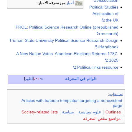
Association
أخبار
من معرفة الأخبار.
Political Studies
Association of
the UK
PROL: Political Science Research Online (prepublished
research)
Truman State University Political Science Research Design
Handbook
A New Nation Votes: American Elections Returns 1787-
1825
Political links resource
قوائم في المعرفة
e
t
v
أظهر
تصنيفات
:
Articles with hatnote templates targeting a nonexistent
page
Outlines
علوم سياسية
سياسة
Society-related lists
مواضيع تنقص المعرفة