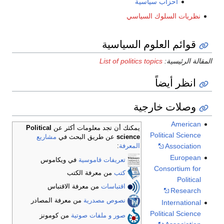
أحزاب سياسية
نظريات السلوك السياسي
قوائم العلوم السياسية
المقالة الرئيسية:
List of politics topics
انظر أيضاً
وصلات خارجية
American
يمكنك أن تجد معلومات أكثر عن
Political
Political Science
science
عن طريق البحث في
مشاريع
Association
المعرفة
:
European
تعريفات قاموسية
في ويكاموس
Consortium for
كتب
من معرفة الكتب
Political
اقتباسات
من معرفة الاقتباس
Research
نصوص مصدرية
من معرفة المصادر
International
Political Science
صور و ملفات صوتية
من كومونز