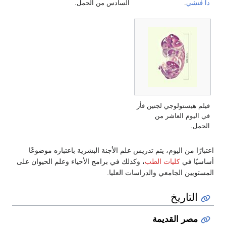
دا ڤنشي
.
السادس من الحمل.
فيلم هيستولوجي لجنين فأر
في اليوم العاشر من
الحمل.
اعتبارًا من اليوم، يتم تدريس علم الأجنة البشرية باعتباره موضوعًا
أساسيًا في
كليات الطب
، وكذلك في برامج الأحياء وعلم الحيوان على
المستويين الجامعي والدراسات العليا.
التاريخ
مصر القديمة