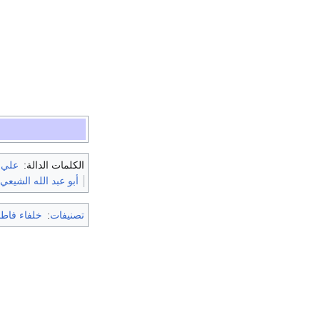
الكلمات الدالة:
علي 
أبو عبد الله الشيعي
تصنيفات
:
خلفاء فاط