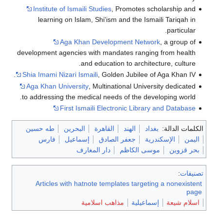
Institute of Ismaili Studies
, Promotes scholarship and
learning on Islam, Shi'ism and the Ismaili Tariqah in
particular.
Aga Khan Development Network
, a group of
development agencies with mandates ranging from health
and education to architecture, culture.
Shia Imami Nizari Ismaili
, Golden Jubilee of Aga Khan IV.
Aga Khan University
, Multinational University dedicated
to addressing the medical needs of the developing world.
First Ismaili Electronic Library and Database
الكلمات الدالة:
بغداد
الهند
القاهرة
البحرين
طه حسين
اليمن
الإسكندرية
جعفر الصادق
إسماعيل
فارس
بحر قزوين
موسى الكاظم
دار المعارف
تصنيفات
:
Articles with hatnote templates targeting a nonexistent
page
اسلام شيعة
إسماعيلية
مذاهب اسلامية