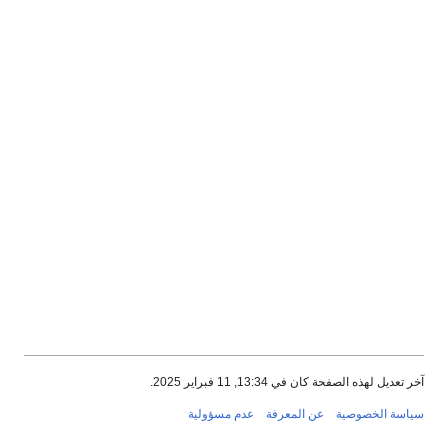
آخر تعديل لهذه الصفحة كان في 13:34, 11 فبراير 2025.
سياسة الخصوصية
عن المعرفة
عدم مسؤولية