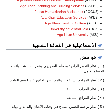
Aga Khan Fund for Economic Development
(AKFED)
Aga Khan Planning and Building Services
(AKPBS)
Focus Humanitarian Assistance
(FOCUS)
Aga Khan Education Services
(AKES)
Aga Khan Trust for Culture
(AKTC)
University of Central Asia
(UCA)
Aga Khan University
(AKU)
الإسماعيلية في الثقافة الشعبية
هوامش
( 1 ) أنظر النجوم الزاهرة وخطط المقريزي وشذرات الذهب واتعاظ
الحنفا والكامل .
( 2 ) أنظر المراجع السابقة . . والمستنصر للدكتور عبد المنعم الماجد . .
( 3 ) أنظر المراجع السابقة . .
( 4 ) أنظر المراجع السابقة . .
( 5 ) أنظر ترجمة الحسن الصباح في وفيات الأعيان والبداية والنهاية