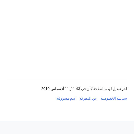
لصفحة كان في 11:43, 11 أغسطس 2010.
خصوصية
عن المعرفة
عدم مسؤولية