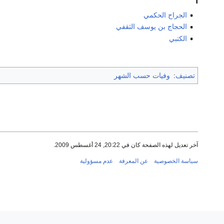
ا
الجراح الحكمي
الحجاج بن يوسف الثقفي
الكتبي
تصنيف
:
وفيات حسب الشهر
آخر تعديل لهذه الصفحة كان في 20:22, 24 أغسطس 2009.
سياسة الخصوصية
عن المعرفة
عدم مسؤولية