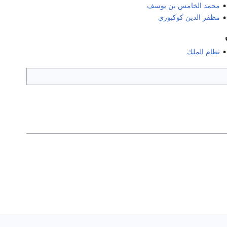
محمد الخامس بن يوسف
مظفر الدين كوكبوري
نظام الملك