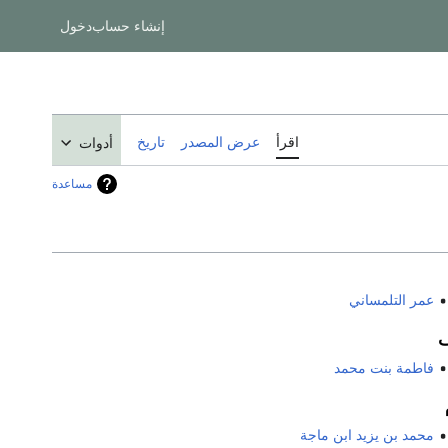
إنشاء حساب
دخول
اقرأ
عرض المصدر
تاريخ
أدوات
مساعدة
عمر التلمساني
فاطمة بنت محمد
محمد بن يزيد ابن ماجة