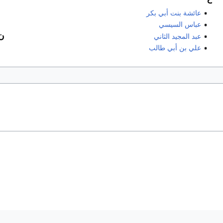
عائشة بنت أبي بكر
عباس السيسي
ن
عبد المجيد الثاني
علي بن أبي طالب