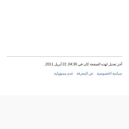
لصفحة كان في 04:36, 22 أبريل 2011.
خصوصية
عن المعرفة
عدم مسؤولية