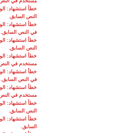
مستخدم في النص 
خطأ استشهاد: ال
النص السابق.
خطأ استشهاد: ال
في النص السابق.
خطأ استشهاد: ال
النص السابق.
خطأ استشهاد: ال
مستخدم في النص 
خطأ استشهاد: ال
في النص السابق.
خطأ استشهاد: ال
مستخدم في النص 
خطأ استشهاد: ال
النص السابق.
خطأ استشهاد: ال
السابق.