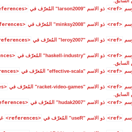
السابق.
<references>
<ref>
وسم
ذو الاسم "larson2009" المُعرّف في
<references>
<ref>
وسم
ذو الاسم "minksy2008" المُعرّف في
<references>
<ref>
وسم
ذو الاسم "leroy2007" المُعرّف في
<references>
<ref>
وسم
ذو الاسم "haskell-industry" المُعرّف في
السابق.
<references>
<ref>
وسم
ذو الاسم "effective-scala" المُعرّف في
<references>
<ref>
وسم
ذو الاسم "racket-video-games" المُعرّف في
السابق.
<references>
<ref>
وسم
ذو الاسم "hudak2007" المُعرّف في
<references>
<ref>
وسم
ذو الاسم "useR" المُعرّف في
غي