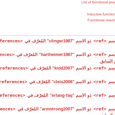
List of functional p
Inductive functi
Functional reac
<references>
<ref>
وسم
ذو الاسم "clinger1987" المُعرّف في
<references>
<ref>
وسم
ذو الاسم "hartheimer1987" المُعرّف في
السابق.
<references>
<ref>
وسم
ذو الاسم "kidd2007" المُعرّف في
<references>
<ref>
وسم
ذو الاسم "cleis2006" المُعرّف في
<references>
<ref>
وسم
ذو الاسم "erlang-faq" المُعرّف في
<references>
<ref>
وسم
ذو الاسم "armstrong2007" المُعرّف في