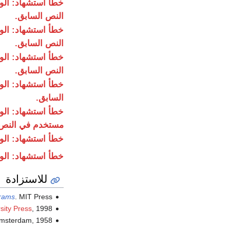
خطأ استشهاد: ال
النص السابق.
خطأ استشهاد: ال
النص السابق.
خطأ استشهاد: ال
النص السابق.
خطأ استشهاد: ال
السابق.
خطأ استشهاد: ال
مستخدم في النص 
خطأ استشهاد: ال
خطأ استشهاد: ال
للاستزادة
grams
. MIT Press.
sity Press
, 1998.
Amsterdam, 1958.