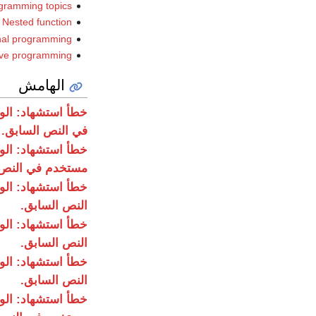
rogramming topics
Nested function
onal programming
tive programming
الهامش
خطأ استشهاد: ال
في النص السابق.
خطأ استشهاد: ال
مستخدم في النص 
خطأ استشهاد: ال
النص السابق.
خطأ استشهاد: ال
النص السابق.
خطأ استشهاد: ال
النص السابق.
خطأ استشهاد: ال