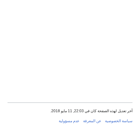
آخر تعديل لهذه الصفحة كان في 22:03, 11 مايو 2018.
سياسة الخصوصية
عن المعرفة
عدم مسؤولية