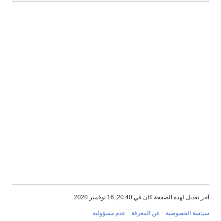
آخر تعديل لهذه الصفحة كان في 20:40, 16 نوفمبر 2020.
سياسة الخصوصية
عن المعرفة
عدم مسؤولية