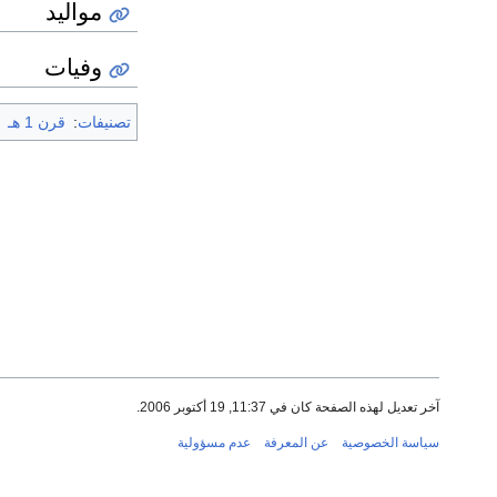
مواليد
وفيات
تصنيفات
:
قرن 1 هـ
آخر تعديل لهذه الصفحة كان في 11:37, 19 أكتوبر 2006.
سياسة الخصوصية
عن المعرفة
عدم مسؤولية