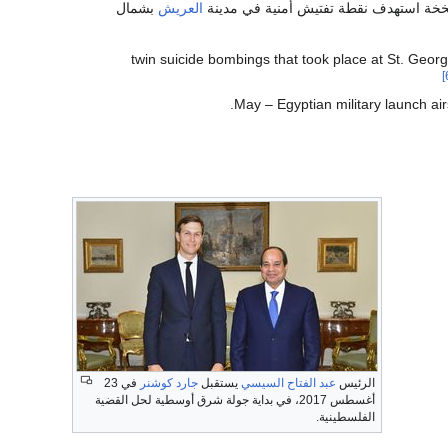
العريش
بشمال
الرئيس
عبد الفتاح السيسي
يستقبل
جارد كوشنر
في 23
أغسطس 2017، في بداية جولة شرق أوسطية لحل القضية
الفلسطينية.