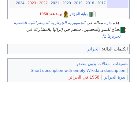
2024
2023
2022
2021
2020
2019
2018
2017
بوابة الجزائر
بوابة عقد 1950
هذه
بذرة
مقالة عن
الجمهورية الجزائرية الديمقراطية الشعبية
تحتاج للنمو والتحسين، ساهم في إثرائها بالمشاركة في
تحريرها
.
الكلمات الدالة:
الجزائر
تصنيفات
:
مقالات بدون مصدر
Short description with empty Wikidata description
بذرة الجزائر
1958 في الجزائر