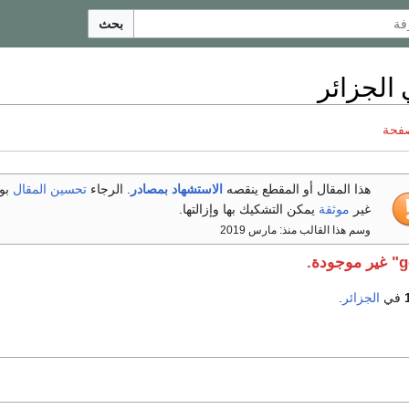
بحث
صفحة
هذا المقال أو المقطع ينقصه
الاستشهاد بمصادر
. الرجاء
تحسين المقال
بو
غير
موثقة
يمكن التشكيك بها وإزالتها.
وسم هذا القالب منذ: مارس 2019
في
الجزائر
.