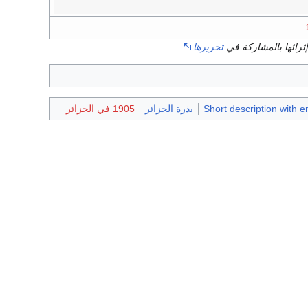
ثرائها بالمشاركة في
تحريرها
.
Short description with e
بذرة الجزائر
1905 في الجزائر