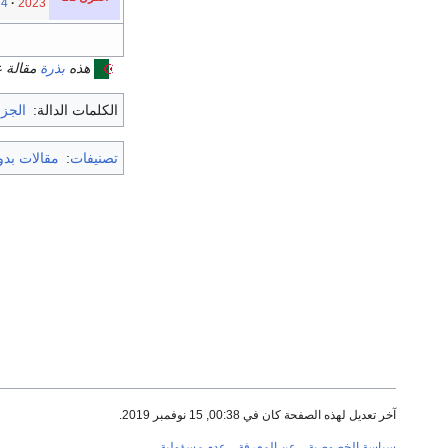
24
2023
هذه
بذرة
مقالة 
الكلمات الدالة:
الجزا
تصنيفات
:
مقالات بد
آخر تعديل لهذه الصفحة كان في 00:38, 15 نوفمبر 2019.
سياسة الخصوصية
عن المعرفة
عدم مسؤولية