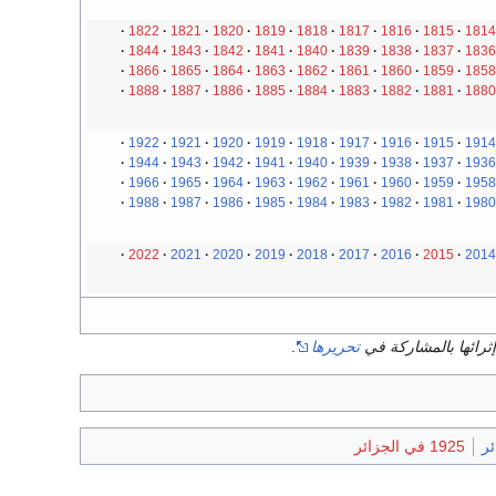
1822
1821
1820
1819
1818
1817
1816
1815
1814
1844
1843
1842
1841
1840
1839
1838
1837
1836
1866
1865
1864
1863
1862
1861
1860
1859
1858
1888
1887
1886
1885
1884
1883
1882
1881
1880
1922
1921
1920
1919
1918
1917
1916
1915
1914
1944
1943
1942
1941
1940
1939
1938
1937
1936
1966
1965
1964
1963
1962
1961
1960
1959
1958
1988
1987
1986
1985
1984
1983
1982
1981
1980
2022
2021
2020
2019
2018
2017
2016
2015
2014
ثرائها بالمشاركة في
تحريرها
.
ئر
1925 في الجزائر