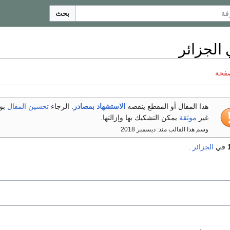
بحث
صفحة
هذا المقال أو المقطع ينقصه
الاستشهاد بمصادر
. الرجاء
تحسين المقال
بو
غير
موثقة
يمكن التشكيك بها وإزالتها.
وسم هذا القالب منذ: ديسمبر 2018
في
الجزائر
.