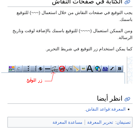
الكتابة في صفحات النقاش
يجب التوقيع في صفحات النقاش من خلال استعمال (~~~) للتوقيع
باسمك.
ومن الممكن استعمال (~~~~) للتوقيع باسمك بالإضافة لوقت وتاريخ
الرسالة.
كما يمكن استخدام زر التوقيع في شريط التحرير.
انظر أيضا
المعرفة:قواعد النقاش
.
تصنيفان
:
تحرير المعرفة
مساعدة المعرفة