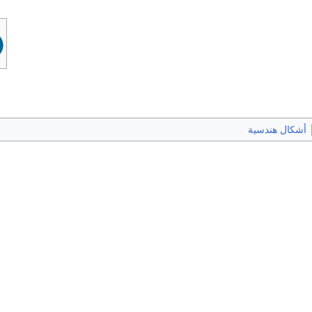
أشكال هندسية