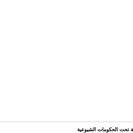
ية تحت الحكومات الشيوعية