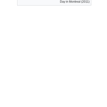
Day in Montreal (2011)