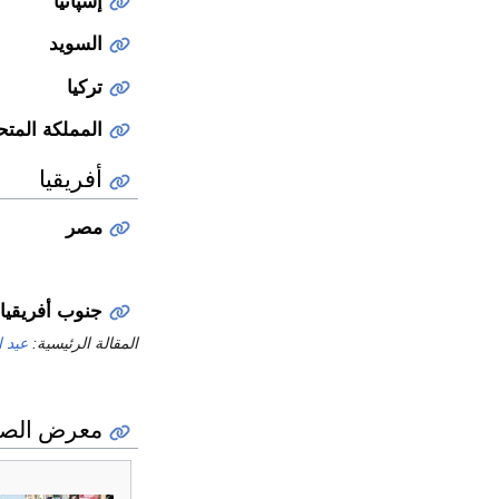
إسپانيا
السويد
تركيا
المملكة المتح
أفريقيا
مصر
جنوب أفريقيا
المقالة الرئيسية:
عيد ا
معرض الصو