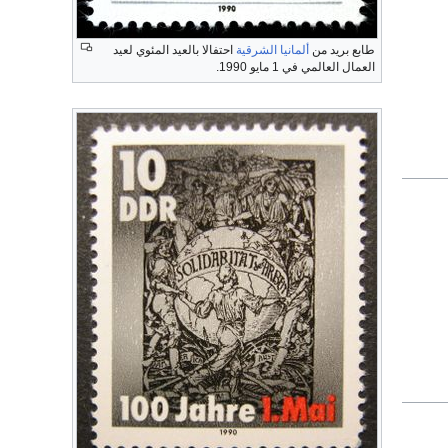
طابع بريد من
ألمانيا الشرقية
احتفالا بالعيد المئوي لعيد
العمال العالمي في 1 مايو 1990.