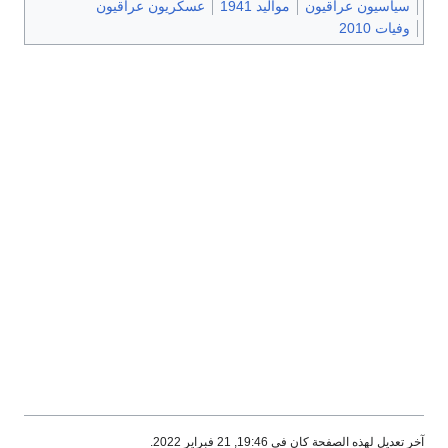
سياسيون عراقيون
مواليد 1941
عسكريون عراقيون
وفيات 2010
آخر تعديل لهذه الصفحة كان في 19:46, 21 فبراير 2022.