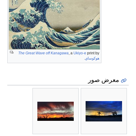
The Great Wave off Kanagawa
, a
Ukiyo-e
print by
هوكوساي
.
معرض صور