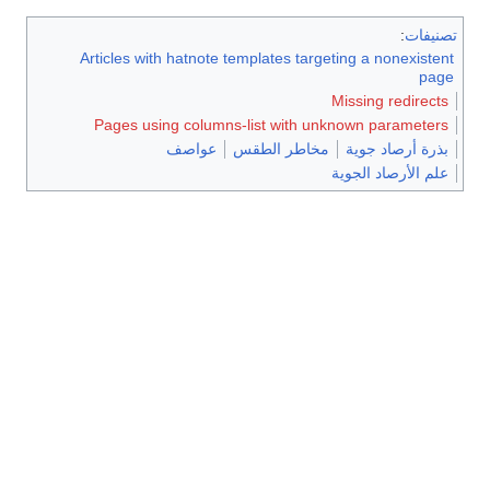
تصنيفات
:
Articles with hatnote templates targeting a nonexistent
page
Missing redirects
Pages using columns-list with unknown parameters
بذرة أرصاد جوية
مخاطر الطقس
عواصف
علم الأرصاد الجوية