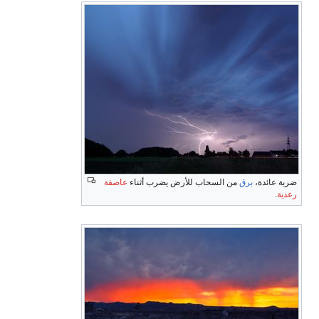
ضربة عائدة،
برق
من السحاب للأرض يضرب أثناء
عاصفة
رعدية
.