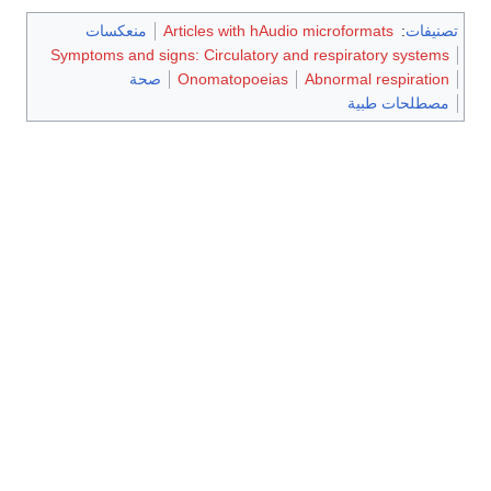
تصنيفات
:
Articles with hAudio microformats
منعكسات
Symptoms and signs: Circulatory and respiratory systems
Abnormal respiration
Onomatopoeias
صحة
مصطلحات طبية