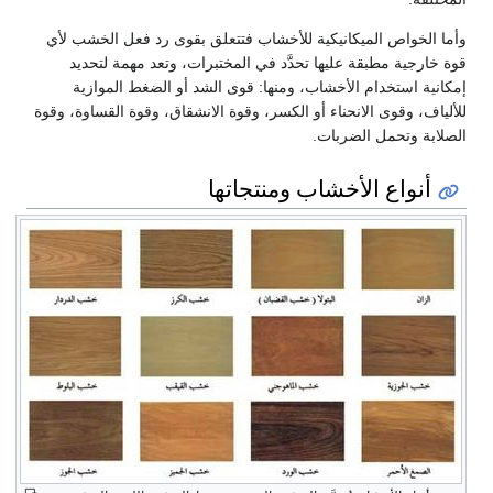
خواص الميكانيكية للأخشاب فتتعلق بقوى رد فعل الخشب لأي
جية مطبقة عليها تحدَّد في المختبرات، وتعد مهمة لتحديد
 استخدام الأخشاب، ومنها: قوى الشد أو الضغط الموازية
 وقوى الانحناء أو الكسر، وقوة الانشقاق، وقوة القساوة، وقوة
 وتحمل الضربات.
واع الأخشاب ومنتجاتها