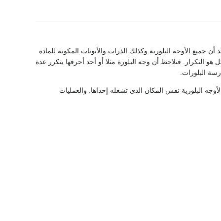
أن جميع الأوجه البلورية وكذلك الذرات والأيونات المكونة للمادة
 التكرار. فنلاحظ أن وجه البلورة مثلا أو أحد أحرفها يتكرر عدة
رسة البلورات.
لأوجه البلورية نفس المكان الذي تشغله إحداها. والعمليات