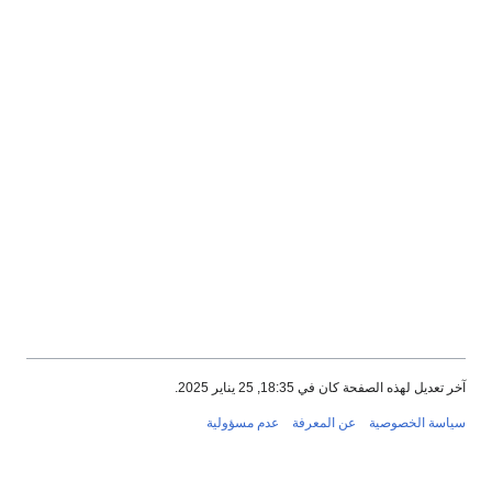
آخر تعديل لهذه الصفحة كان في 18:35, 25 يناير 2025.
سياسة الخصوصية
عن المعرفة
عدم مسؤولية