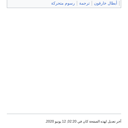
أبطال خارقون
ترجمة
رسوم متحركة
آخر تعديل لهذه الصفحة كان في 02:20, 12 يونيو 2020.